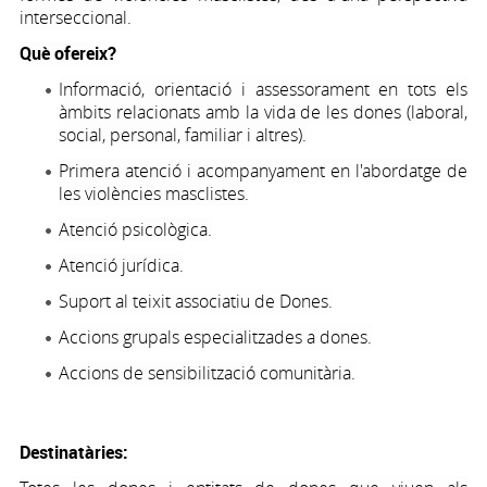
interseccional.
Què ofereix?
Informació, orientació i assessorament en tots els
àmbits relacionats amb la vida de les dones (laboral,
social, personal, familiar i altres).
Primera atenció i acompanyament en l'abordatge de
les violències masclistes.
Atenció psicològica.
Atenció jurídica.
Suport al teixit associatiu de Dones.
Accions grupals especialitzades a dones.
Accions de sensibilització comunitària.
Destinatàries: