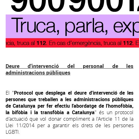
Deure d'intervenció del personal de les
administracions públiques
El "
Protocol
que desplega el deure d'intervenció de les
persones que treballen a les administracions públiques
de Catalunya per fer efectiu l'abordatge de l'homofòbia,
la bifòbia i la transfòbia a Catalunya
" és un protocol
d'actuació que vol donar compliment a l'Article 11 de la
Llei 11/2014 per a garantir els drets de les persones
LGBTI.