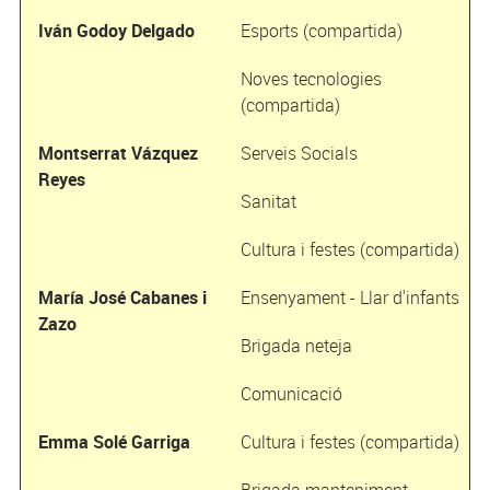
Iván Godoy Delgado
Esports (compartida)
Noves tecnologies
(compartida)
Montserrat Vázquez
Serveis Socials
Reyes
Sanitat
Cultura i festes (compartida)
María José Cabanes i
Ensenyament - Llar d'infants
Zazo
Brigada neteja
Comunicació
Emma Solé Garriga
Cultura i festes (compartida)