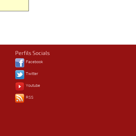
Perfils Socials
Facebook
Twitter
Youtube
RSS